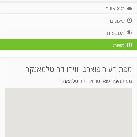
מזג אוויר
שעונים
מטבעות
מפות
מפת העיר פוארטו וויחו דה טלמאנקה
מפת העיר פוארטו וויחו דה טלמאנקה