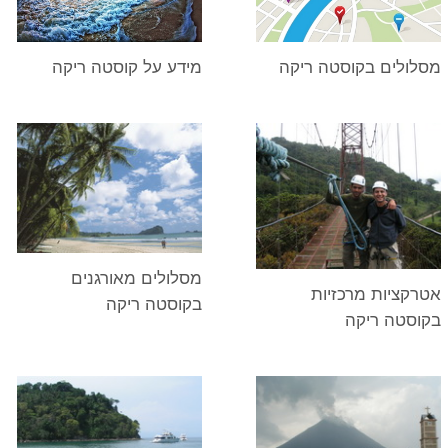
מסלולים בקוסטה ריקה
מידע על קוסטה ריקה
מסלולים מאורגנים
אטרקציות מרכזיות
בקוסטה ריקה
בקוסטה ריקה