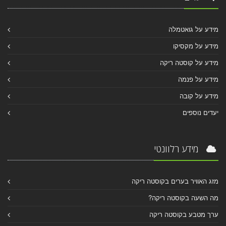
מידע על גואטמלה
מידע על מקסיקו
מידע על קוסטה ריקה
מידע על פנמה
מידע על קובה
יעדים נוספים
מידע רלוונטי
מזג האוויר בערים בקוסטה ריקה
מה השעה בקוסטה ריקה?
ערך מטבע בקוסטה ריקה