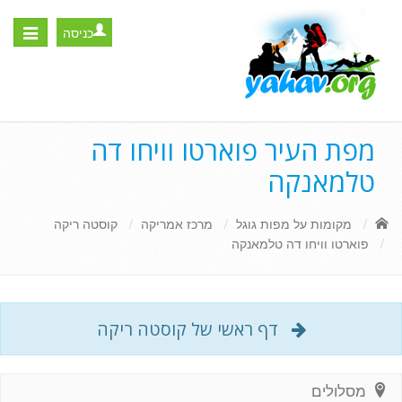
כניסה
Toggle
igation
מפת העיר פוארטו וויחו דה
טלמאנקה
מקומות על מפות גוגל
מרכז אמריקה
קוסטה ריקה
פוארטו וויחו דה טלמאנקה
דף ראשי של קוסטה ריקה
מסלולים