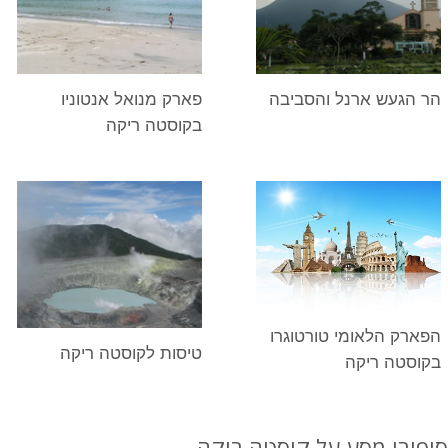
הר הגעש ארנל והסביבה
פארק מנואל אנטוניו
בקוסטה ריקה
הפארק הלאומי טורטוגרו
טיסות לקוסטה ריקה
בקוסטה ריקה
סיפורי מסע על קוסטה ריקה