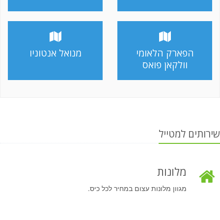
הפארק הלאומי
מנואל אנטוניו
וולקאן פואס
שירותים למטייל
מלונות
מגוון מלונות עצום במחיר לכל כיס.