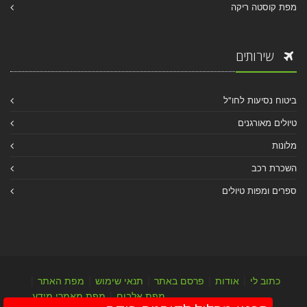
מפת קוסטה ריקה
שירותים
ביטוח נסיעות לחו"ל
טיולים מאורגנים
מלונות
השכרת רכב
ספרים ומפות טיולים
כתוב לי
|
אודות
|
פרסם באתר
|
תנאי שימוש
|
מפת האתר
|
מפת אלבום
|
מפת מאמרי מידע