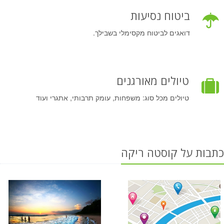
ביטוח נסיעות
דואגים לביטוח מקסימלי בשבילך.
טיולים מאורגנים
טיולים מכל סוג: משפחות, עומק תרבותי, אתגרי ועוד
כתבות על קוסטה ריקה