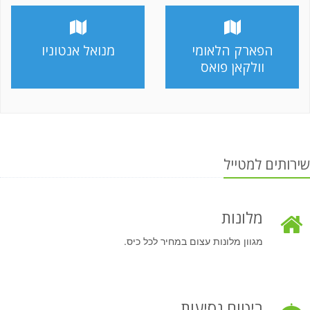
הפארק הלאומי
מנואל אנטוניו
וולקאן פואס
שירותים למטייל
מלונות
מגוון מלונות עצום במחיר לכל כיס.
ביטוח נסיעות