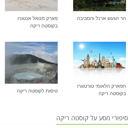
הר הגעש ארנל והסביבה
פארק מנואל אנטוניו
בקוסטה ריקה
הפארק הלאומי טורטוגרו
טיסות לקוסטה ריקה
בקוסטה ריקה
סיפורי מסע על קוסטה ריקה