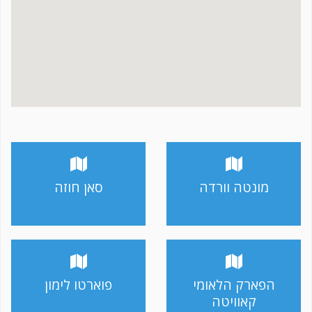
מונטה וורדה
סאן חוזה
הפארק הלאומי
פוארטו לימון
קאוויטה