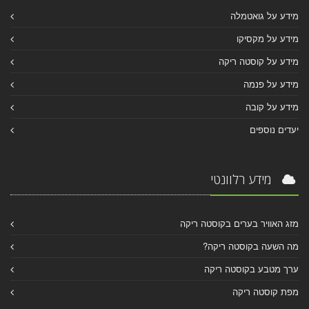
מידע על גואטמלה
מידע על מקסיקו
מידע על קוסטה ריקה
מידע על פנמה
מידע על קובה
יעדים נוספים
מידע רלוונטי
מזג האוויר בערים בקוסטה ריקה
מה השעה בקוסטה ריקה?
ערך מטבע בקוסטה ריקה
מפת קוסטה ריקה