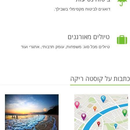
דואגים לביטוח מקסימלי בשבילך.
טיולים מאורגנים
טיולים מכל סוג: משפחות, עומק תרבותי, אתגרי ועוד
כתבות על קוסטה ריקה