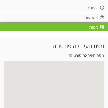
שעונים
מטבעות
מפות
מפת העיר לה פורטונה
מפת העיר לה פורטונה