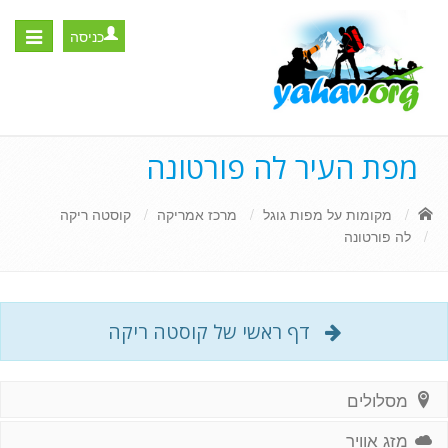
כניסה
Toggle
igation
מפת העיר לה פורטונה
מקומות על מפות גוגל
מרכז אמריקה
קוסטה ריקה
לה פורטונה
דף ראשי של קוסטה ריקה
מסלולים
מזג אוויר