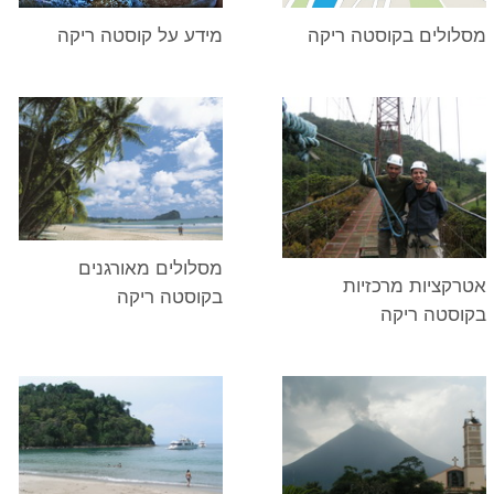
מסלולים בקוסטה ריקה
מידע על קוסטה ריקה
מסלולים מאורגנים
אטרקציות מרכזיות
בקוסטה ריקה
בקוסטה ריקה