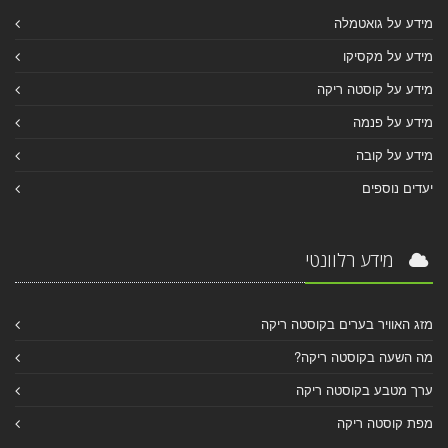
מידע על גואטמלה
מידע על מקסיקו
מידע על קוסטה ריקה
מידע על פנמה
מידע על קובה
יעדים נוספים
מידע רלוונטי
מזג האוויר בערים בקוסטה ריקה
מה השעה בקוסטה ריקה?
ערך מטבע בקוסטה ריקה
מפת קוסטה ריקה