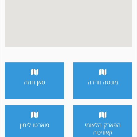
מונטה וורדה
סאן חוזה
הפארק הלאומי
פוארטו לימון
קאוויטה