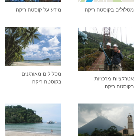
מסלולים בקוסטה ריקה
מידע על קוסטה ריקה
מסלולים מאורגנים
אטרקציות מרכזיות
בקוסטה ריקה
בקוסטה ריקה