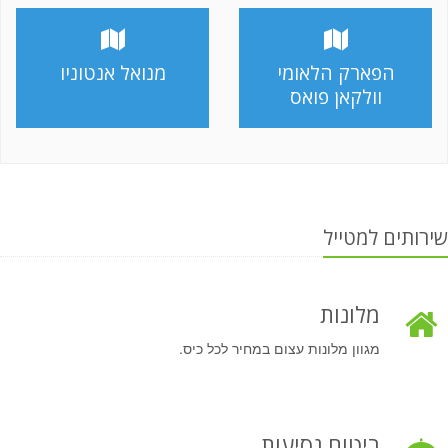
הפארק הלאומי
מנואל אנטוניו
וולקאן פואס
שירותים למטייל
מלונות
מגוון מלונות עצום במחיר לכל כיס.
ביטוח נסיעות