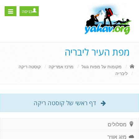
כניסה
Toggle
igation
מפת העיר ליבריה
מקומות על מפות גוגל
מרכז אמריקה
קוסטה ריקה
ליבריה
דף ראשי של קוסטה ריקה
מסלולים
מזג אוויר