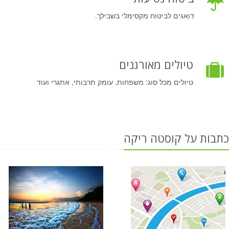
דואגים לביטוח מקסימלי בשבילך.
טיולים מאורגנים
טיולים מכל סוג: משפחות, עומק תרבותי, אתגרי ועוד
כתבות על קוסטה ריקה