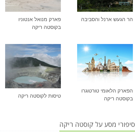
הר הגעש ארנל והסביבה
פארק מנואל אנטוניו
בקוסטה ריקה
הפארק הלאומי טורטוגרו
טיסות לקוסטה ריקה
בקוסטה ריקה
סיפורי מסע על קוסטה ריקה