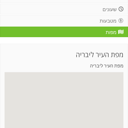
שעונים
מטבעות
מפות
מפת העיר ליבריה
מפת העיר ליבריה