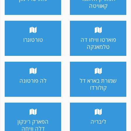
קאוויטה
פוארטו וויחו דה
טורטוגרו
טלמאנקה
שמורת בארא דל
לה פורטונה
קולורדו
ליבריה
הפארק רינקון
דלה וויחה