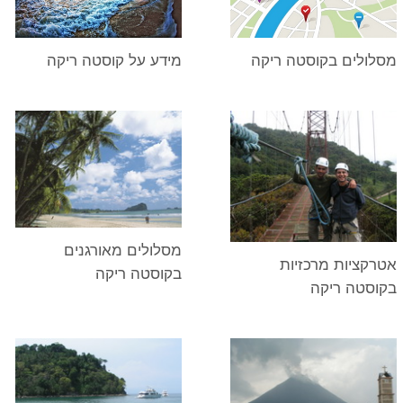
מסלולים בקוסטה ריקה
מידע על קוסטה ריקה
מסלולים מאורגנים
אטרקציות מרכזיות
בקוסטה ריקה
בקוסטה ריקה