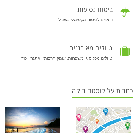
ביטוח נסיעות
דואגים לביטוח מקסימלי בשבילך.
טיולים מאורגנים
טיולים מכל סוג: משפחות, עומק תרבותי, אתגרי ועוד
כתבות על קוסטה ריקה