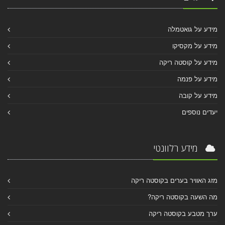
מידע על גואטמלה
מידע על מקסיקו
מידע על קוסטה ריקה
מידע על פנמה
מידע על קובה
יעדים נוספים
מידע רלוונטי
מזג האוויר בערים בקוסטה ריקה
מה השעה בקוסטה ריקה?
ערך מטבע בקוסטה ריקה