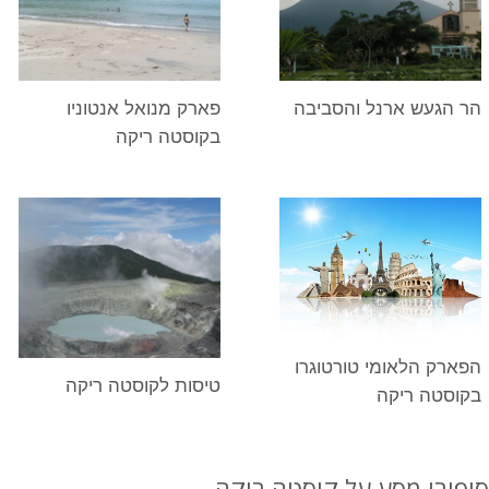
הר הגעש ארנל והסביבה
פארק מנואל אנטוניו
בקוסטה ריקה
הפארק הלאומי טורטוגרו
טיסות לקוסטה ריקה
בקוסטה ריקה
סיפורי מסע על קוסטה ריקה