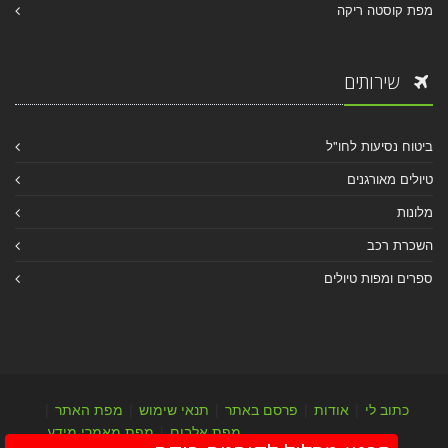
מפת קוסטה ריקה
שירותים
ביטוח נסיעות לחו"ל
טיולים מאורגנים
מלונות
השכרת רכב
ספרים ומפות טיולים
כתוב לי
|
אודות
|
פרסם באתר
|
תנאי שימוש
|
מפת האתר
|
מפת אלבום
|
מפת מאמרי מידע