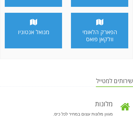
הפארק הלאומי
מנואל אנטוניו
וולקאן פואס
שירותים למטייל
מלונות
מגוון מלונות עצום במחיר לכל כיס.