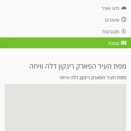
מזג אוויר
שעונים
מטבעות
מפות
מפת העיר הפארק רינקון דלה וויחה
מפת העיר הפארק רינקון דלה וויחה