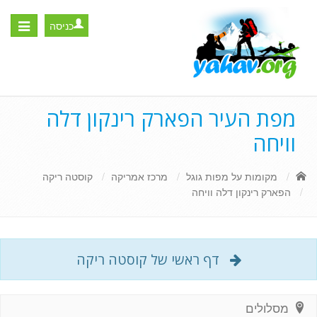
כניסה
Toggle
igation
מפת העיר הפארק רינקון דלה
וויחה
מקומות על מפות גוגל
מרכז אמריקה
קוסטה ריקה
הפארק רינקון דלה וויחה
דף ראשי של קוסטה ריקה
מסלולים