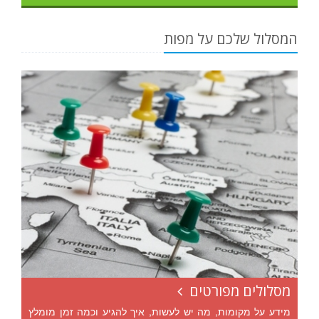
המסלול שלכם על מפות
מסלולים מפורטים
מידע על מקומות, מה יש לעשות, איך להגיע וכמה זמן מומלץ