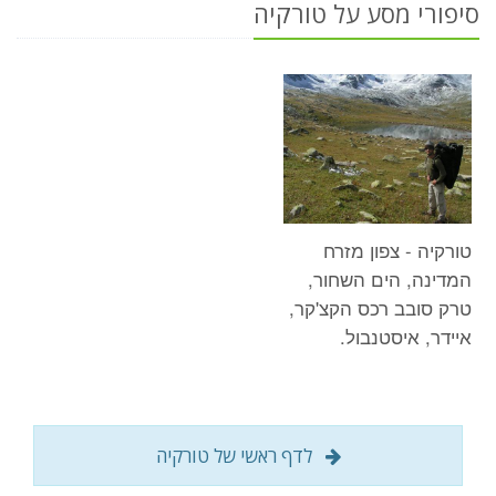
סיפורי מסע על טורקיה
טורקיה - צפון מזרח
המדינה, הים השחור,
טרק סובב רכס הקצ'קר,
איידר, איסטנבול.
לדף ראשי של טורקיה