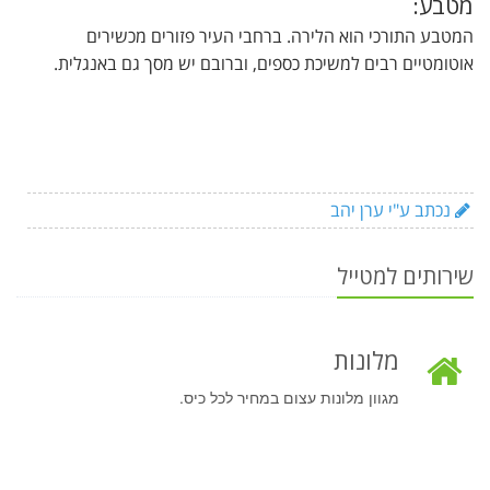
מטבע:
המטבע התורכי הוא הלירה. ברחבי העיר פזורים מכשירים
אוטומטיים רבים למשיכת כספים, וברובם יש מסך גם באנגלית.
נכתב ע"י ערן יהב
שירותים למטייל
מלונות
מגוון מלונות עצום במחיר לכל כיס.