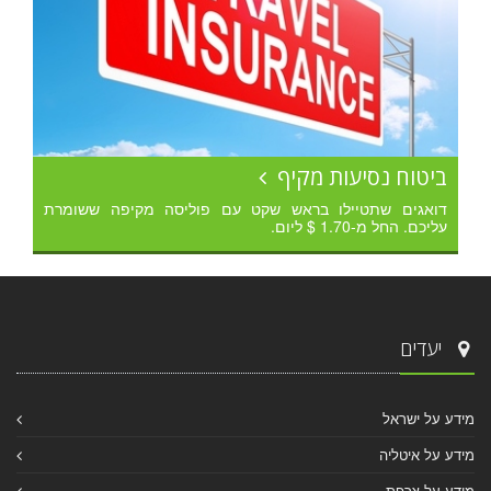
ביטוח נסיעות מקיף
דואגים שתטיילו בראש שקט עם פוליסה מקיפה ששומרת
עליכם. החל מ-1.70 $ ליום.
יעדים
מידע על ישראל
מידע על איטליה
מידע על צרפת