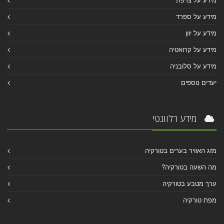
מידע על ספרד
מידע על יוון
מידע על קרואטיה
מידע על סלובניה
יעדים נוספים
מידע רלוונטי
מזג האוויר בערים בטורקיה
מה השעה בטורקיה?
ערך מטבע בטורקיה
מפת טורקיה