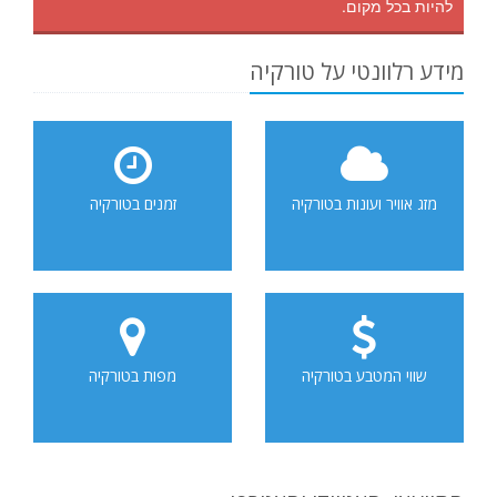
להיות בכל מקום.
מידע רלוונטי על טורקיה
מזג אוויר ועונות בטורקיה
זמנים בטורקיה
שווי המטבע בטורקיה
מפות בטורקיה