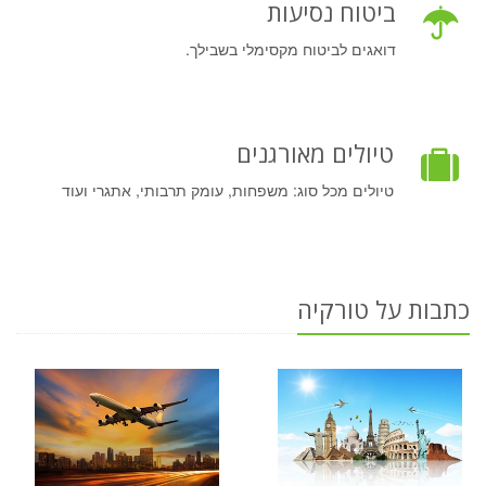
ביטוח נסיעות
דואגים לביטוח מקסימלי בשבילך.
טיולים מאורגנים
טיולים מכל סוג: משפחות, עומק תרבותי, אתגרי ועוד
כתבות על טורקיה