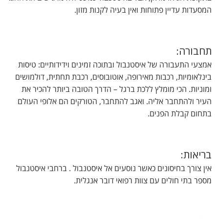
המסעדות עדיין פתוחות ואין בעיה לקנות מזון.
תחבורה:
אמצעי התעבורה של איסטנבול ובתוכה זמינים וידידותיים: טיסות
בינלאומיות, רכבות מאירופה, אוטובוסים, רכבת תחתית, דולמושים
ומוניות. הכי מומלץ ללכת ברגל – הדרך הטובה ביותר להכיר את
העיר ולהתחבר אליה. ואגב להתחבר, הטורקים הם אלופי העולם
בתחום קבלת הפנים.
בריאות:
אין צורך בחיסונים כאשר נוסעים אל איסטנבול . ברחבי איסטנבול
מספר בתי חולים עם צוות רפואי דובר אנגלית.