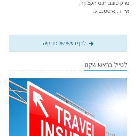
טרק סובב רכס הקצ'קר,
איידר, איסטנבול.
לדף ראשי של טורקיה
לטייל בראש שקט