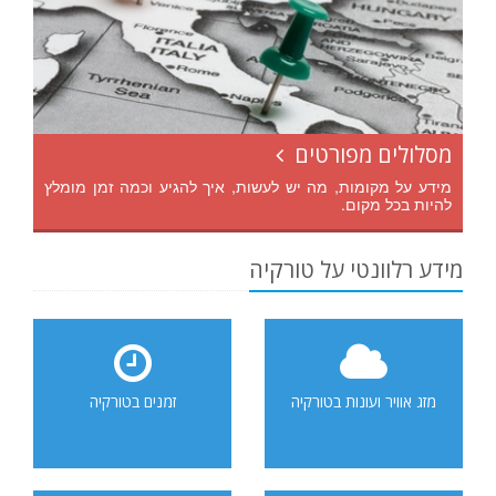
מסלולים מפורטים
מידע על מקומות, מה יש לעשות, איך להגיע וכמה זמן מומלץ
להיות בכל מקום.
מידע רלוונטי על טורקיה
מזג אוויר ועונות בטורקיה
זמנים בטורקיה