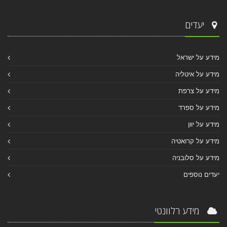
יעדים
מידע על ישראל
מידע על איטליה
מידע על צרפת
מידע על ספרד
מידע על יוון
מידע על קרואטיה
מידע על סלובניה
יעדים נוספים
מידע רלוונטי