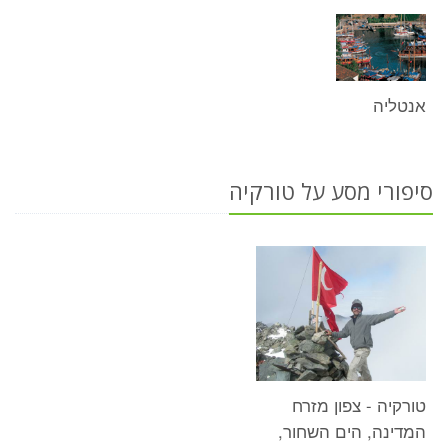
אנטליה
סיפורי מסע על טורקיה
טורקיה - צפון מזרח
המדינה, הים השחור,