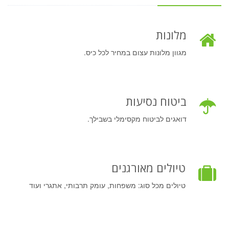
מלונות
מגוון מלונות עצום במחיר לכל כיס.
ביטוח נסיעות
דואגים לביטוח מקסימלי בשבילך.
טיולים מאורגנים
טיולים מכל סוג: משפחות, עומק תרבותי, אתגרי ועוד