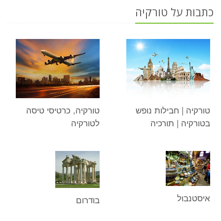
כתבות על טורקיה
טורקיה | חבילות נופש
טורקיה, כרטיסי טיסה
בטורקיה | תורכיה
לטורקיה
איסטנבול
בודרום