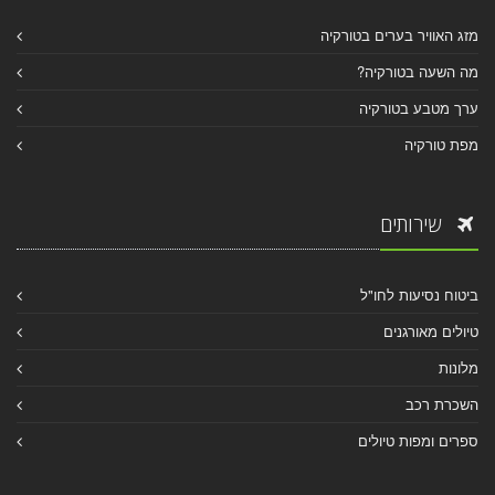
מזג האוויר בערים בטורקיה
מה השעה בטורקיה?
ערך מטבע בטורקיה
מפת טורקיה
שירותים
ביטוח נסיעות לחו"ל
טיולים מאורגנים
מלונות
השכרת רכב
ספרים ומפות טיולים