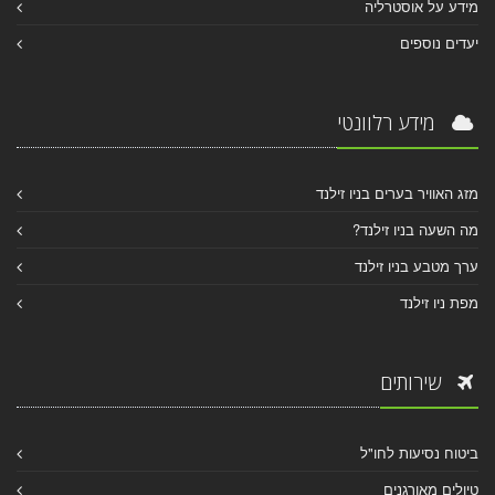
מידע על אוסטרליה
יעדים נוספים
מידע רלוונטי
מזג האוויר בערים בניו זילנד
מה השעה בניו זילנד?
ערך מטבע בניו זילנד
מפת ניו זילנד
שירותים
ביטוח נסיעות לחו"ל
טיולים מאורגנים