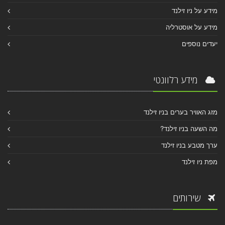
מידע על ניו זילנד
מידע על אוסטרליה
יעדים נוספים
מידע רלוונטי
מזג האוויר בערים בניו זילנד
מה השעה בניו זילנד?
ערך מטבע בניו זילנד
מפת ניו זילנד
שירותים