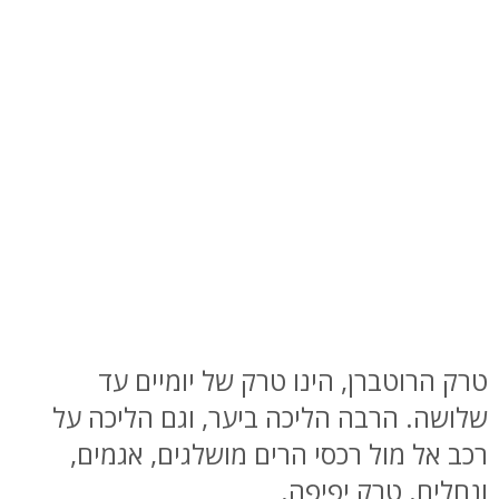
טרק הרוטברן, הינו טרק של יומיים עד
שלושה. הרבה הליכה ביער, וגם הליכה על
רכב אל מול רכסי הרים מושלגים, אגמים,
ונחלים. טרק יפיפה.