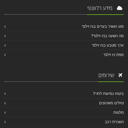
מידע רלוונטי
מזג האוויר בערים בניו זילנד
מה השעה בניו זילנד?
ערך מטבע בניו זילנד
מפת ניו זילנד
שירותים
ביטוח נסיעות לחו"ל
טיולים מאורגנים
מלונות
השכרת רכב