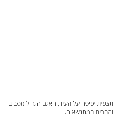
תצפית יפיפה על העיר, האגם הגדול מסביב
וההרים המתנשאים.