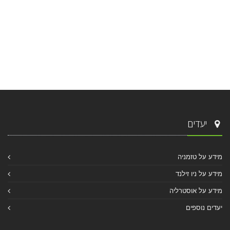
יעדים
מידע על טזמניה
מידע על ניו זילנד
מידע על אוסטרליה
יעדים נוספים