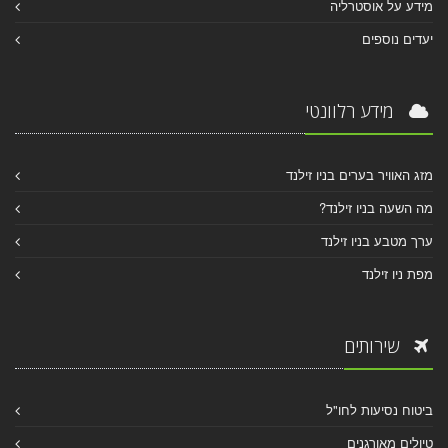
מידע על אוסטרליה
יעדים נוספים
מידע רלוונטי
מזג האוויר בערים בניו זילנד
מה השעה בניו זילנד?
ערך מטבע בניו זילנד
מפת ניו זילנד
שירותים
ביטוח נסיעות לחו"ל
טיולים מאורגנים