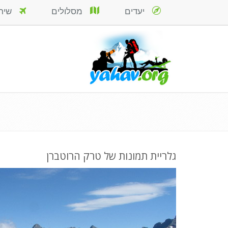
יעדים
מסלולים
שירות
גלריית תמונות של טרק הרוטברן