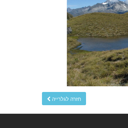
חזרה לגלרייה