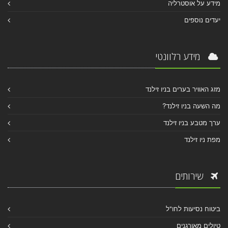
מידע על אוסטרליה
יעדים נוספים
מידע רלוונטי
מזג האוויר בערים בניו זילנד
מה השעה בניו זילנד?
ערך מטבע בניו זילנד
מפת ניו זילנד
שירותים
ביטוח נסיעות לחו"ל
טיולים מאורגנים