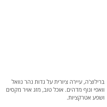
ברילוצ'ה, עיירה ציורית על גדות נהר נוואל
וואפי ונוף מדהים. אוכל טוב, מזג אויר מקסים
ושפע אטרקציות.