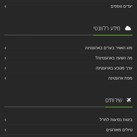
יעדים נוספים
מידע רלוונטי
מזג האוויר בערים בארגנטינה
מה השעה בארגנטינה?
ערך מטבע בארגנטינה
מפת ארגנטינה
שירותים
ביטוח נסיעות לחו"ל
טיולים מאורגנים