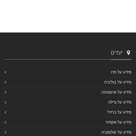
יעדים
מידע על פרו
מידע על בוליביה
מידע על ארגנטינה
מידע על צ'ילה
מידע על ברזיל
מידע על אקודור
מידע על קולומביה