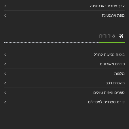
ערך מטבע בארגנטינה
מפת ארגנטינה
שירותים
ביטוח נסיעות לחו"ל
טיולים מאורגנים
מלונות
השכרת רכב
ספרים ומפות טיולים
קורס ספרדית למטיילים