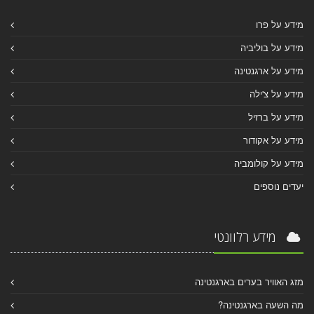
מידע על פרו
מידע על בוליביה
מידע על ארגנטינה
מידע על צ'ילה
מידע על ברזיל
מידע על אקודור
מידע על קולומביה
יעדים נוספים
מידע רלוונטי
מזג האוויר בערים בארגנטינה
מה השעה בארגנטינה?