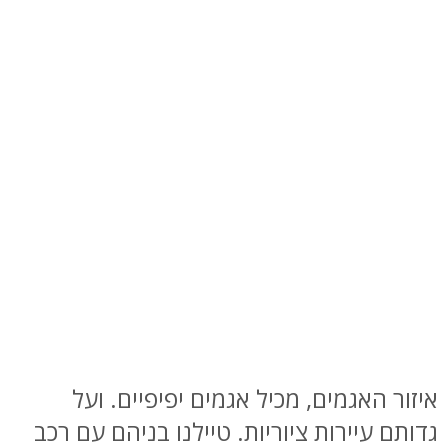
איזור האגמים, מכיל אגמים יפיפיים. ועל
גדותם עיירות ציוריות. טיילנו בניהם עם רכב