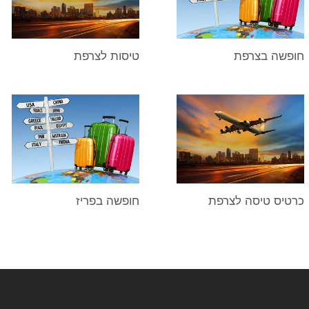
חופשה בצרפת
טיסות לצרפת
כרטיס טיסה לצרפת
חופשה בפריז