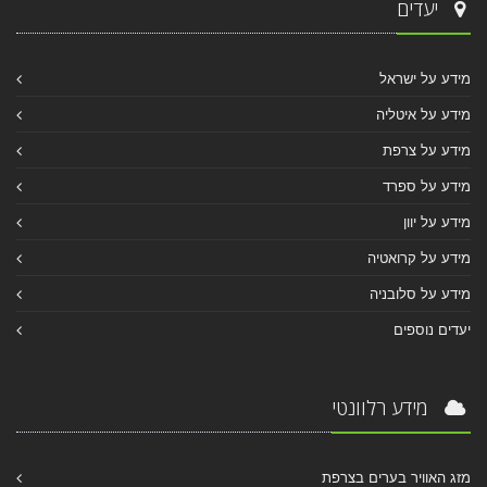
יעדים
מידע על ישראל
מידע על איטליה
מידע על צרפת
מידע על ספרד
מידע על יוון
מידע על קרואטיה
מידע על סלובניה
יעדים נוספים
מידע רלוונטי
מזג האוויר בערים בצרפת