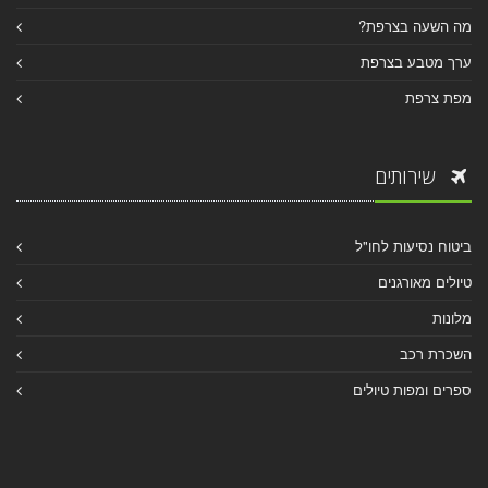
מה השעה בצרפת?
ערך מטבע בצרפת
מפת צרפת
שירותים
ביטוח נסיעות לחו"ל
טיולים מאורגנים
מלונות
השכרת רכב
ספרים ומפות טיולים