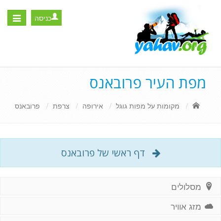
כניסה
Toggle
igation
מפת העיר פרובאנס
מקומות על מפות גוגל
אירופה
צרפת
פרובאנס
דף ראשי של פרובאנס
מסלולים
מזג אוויר