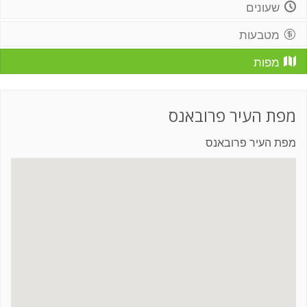
שעונים
מטבעות
מפות
מפת העיר פרובאנס
מפת העיר פרובאנס