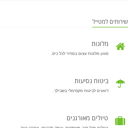
שירותים למטייל
מלונות
מגוון מלונות עצום במחיר לכל כיס.
ביטוח נסיעות
דואגים לביטוח מקסימלי בשבילך.
טיולים מאורגנים
טיולים מכל סוג: משפחות, עומק תרבותי, אתגרי ועוד