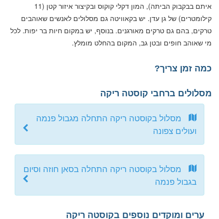
איתם בבקבוק הביתה), המון דקלי קוקוס ובקיצור איזור קטן (11
קילומטרים) של גן עדן. יש בקאוויטה גם מסלולים לאנשים שאוהבים
טרקים, בהם גם טרקים מאורגנים. בנוסף, יש במקום חיות בר יפות. לכל
מי שאוהב חופים ובטן גב, המקום בהחלט מומלץ.
כמה זמן צריך?
מסלולים ברחבי קוסטה ריקה
מסלול בקוסטה ריקה התחלה מגבול פנמה
ועולים צפונה
מסלול בקוסטה ריקה התחלה בסאן חוזה וסיום
בגבול פנמה
ערים ומוקדים נוספים בקוסטה ריקה