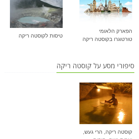
הפארק הלאומי
טיסות לקוסטה ריקה
טורטוגרו בקוסטה ריקה
סיפורי מסע על קוסטה ריקה
קוסטה ריקה, הרי געש,