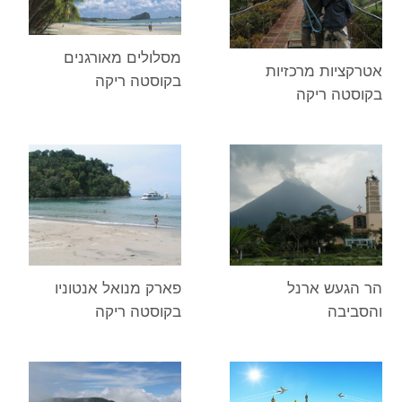
מסלולים מאורגנים
אטרקציות מרכזיות
בקוסטה ריקה
בקוסטה ריקה
הר הגעש ארנל
פארק מנואל אנטוניו
והסביבה
בקוסטה ריקה