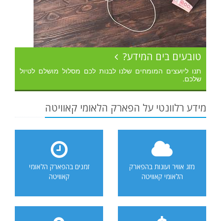
טובעים בים המידע?
תנו ליועצים המומחים שלנו לבנות לכם מסלול מושלם לטיול
שלכם.
מידע רלוונטי על הפארק הלאומי קאוויטה
מזג אוויר ועונות בהפארק
זמנים בהפארק הלאומי
הלאומי קאוויטה
קאוויטה