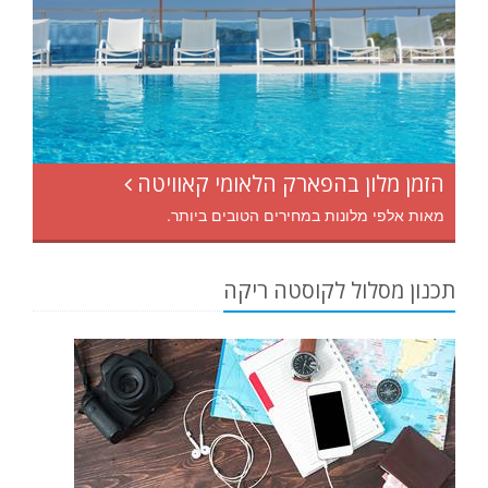
הזמן מלון בהפארק הלאומי קאוויטה
מאות אלפי מלונות במחירים הטובים ביותר.
תכנון מסלול לקוסטה ריקה