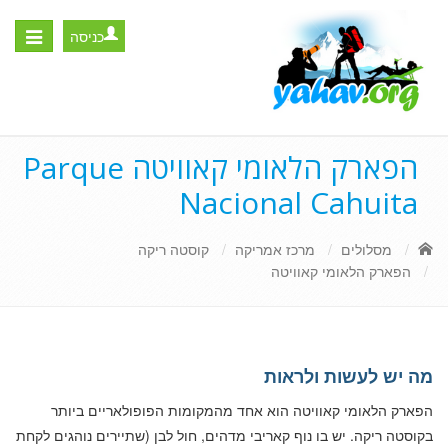
כניסה
Toggle
igation
הפארק הלאומי קאוויטה Parque
Nacional Cahuita‎
מסלולים
מרכז אמריקה
קוסטה ריקה
הפארק הלאומי קאוויטה
מה יש לעשות ולראות
הפארק הלאומי קאוויטה הוא אחד מהמקומות הפופולאריים ביותר
בקוסטה ריקה. יש בו נוף קאריבי מדהים, חול לבן (שתיירים נוהגים לקחת