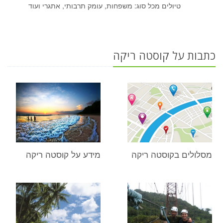
טיולים מכל סוג: משפחות, עומק תרבותי, אתגרי ועוד
כתבות על קוסטה ריקה
מסלולים בקוסטה ריקה
מידע על קוסטה ריקה