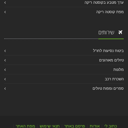
ערך מטבע בקוסטה ריקה
מפת קוסטה ריקה
שירותים
ביטוח נסיעות לחו"ל
טיולים מאורגנים
מלונות
השכרת רכב
ספרים ומפות טיולים
כתוב לי
|
אודות
|
פרסם באתר
|
תנאי שימוש
|
מפת האתר
|