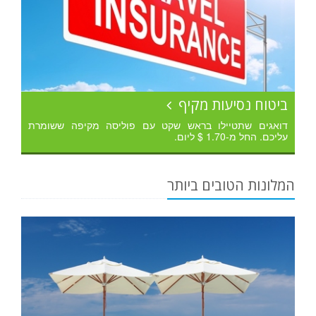
ביטוח נסיעות מקיף
דואגים שתטיילו בראש שקט עם פוליסה מקיפה ששומרת
עליכם. החל מ-1.70 $ ליום.
המלונות הטובים ביותר