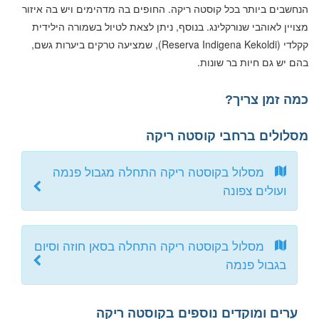
הנחשבים ביותר בכל קוסטה ריקה. החופים בה מדהימים ויש בה איזור
מצויין לאוהבי שנורקלינג. בנוסף, ניתן לצאת לטיול בשמורה הילידית
קקלדי (Reserva Indigena Kekoldi), שמציעה טרקים ביערות גשם,
בהם יש גם חיות בר שונות.
כמה זמן צריך?
מסלולים ברחבי קוסטה ריקה
מסלול בקוסטה ריקה התחלה מגבול פנמה
ועולים צפונה
מסלול בקוסטה ריקה התחלה בסאן חוזה וסיום
בגבול פנמה
ערים ומוקדים נוספים בקוסטה ריקה