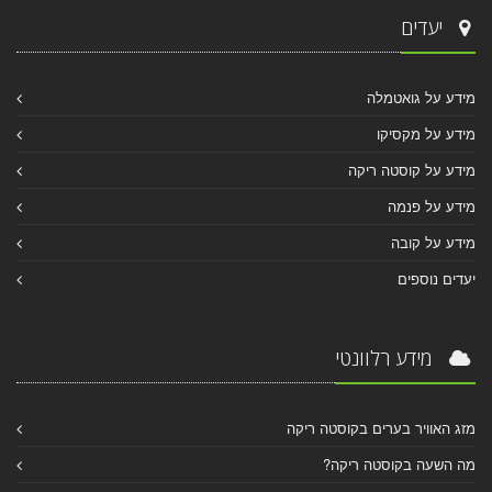
יעדים
מידע על גואטמלה
מידע על מקסיקו
מידע על קוסטה ריקה
מידע על פנמה
מידע על קובה
יעדים נוספים
מידע רלוונטי
מזג האוויר בערים בקוסטה ריקה
מה השעה בקוסטה ריקה?