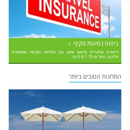
ביטוח נסיעות מקיף
דואגים שתטיילו בראש שקט עם פוליסה מקיפה ששומרת
עליכם. החל מ-1.70 $ ליום.
המלונות הטובים ביותר