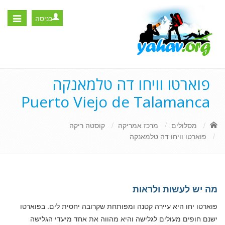
כניסה
Toggle
igation
פוארטו וויחו דה טלמאנקה
Puerto Viejo de Talamanca
מסלולים
מרכז אמריקה
קוסטה ריקה
פוארטו וויחו דה טלמאנקה
מה יש לעשות ולראות
פוארטו יחו היא עיירה קטנה ומפותחת שקרובה יחסית לים. בפוארטו
ישנם חופים מעולים לגלישה והיא מהווה את אחד מיעדי הגלישה