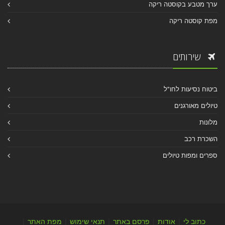
ערך מטבע בקוסטה ריקה
מפת קוסטה ריקה
שירותים
ביטוח נסיעות לחו"ל
טיולים מאורגנים
מלונות
השכרת רכב
ספרים ומפות טיולים
כתוב לי
|
אודות
|
פרסם באתר
|
תנאי שימוש
|
מפת האתר
|