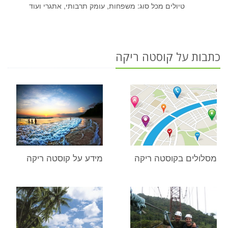
טיולים מכל סוג: משפחות, עומק תרבותי, אתגרי ועוד
כתבות על קוסטה ריקה
מסלולים בקוסטה ריקה
מידע על קוסטה ריקה