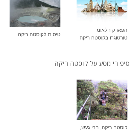
הפארק הלאומי
טיסות לקוסטה ריקה
טורטוגרו בקוסטה ריקה
סיפורי מסע על קוסטה ריקה
קוסטה ריקה, הרי געש,