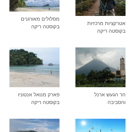
מסלולים מאורגנים
אטרקציות מרכזיות
בקוסטה ריקה
בקוסטה ריקה
הר הגעש ארנל
פארק מנואל אנטוניו
והסביבה
בקוסטה ריקה