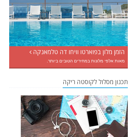
הזמן מלון בפוארטו וויחו דה טלמאנקה
מאות אלפי מלונות במחירים הטובים ביותר.
תכנון מסלול לקוסטה ריקה