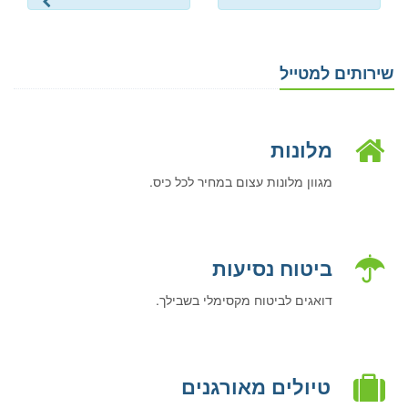
שירותים למטייל
מלונות
מגוון מלונות עצום במחיר לכל כיס.
ביטוח נסיעות
דואגים לביטוח מקסימלי בשבילך.
טיולים מאורגנים