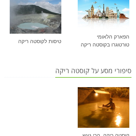
הפארק הלאומי
טיסות לקוסטה ריקה
טורטוגרו בקוסטה ריקה
סיפורי מסע על קוסטה ריקה
קוסטה ריקה, הרי געש,