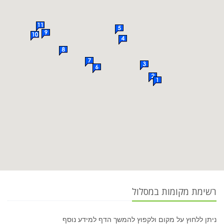
רשימת מקומות במסלול
ניתן ללחוץ על מקום ולקפוץ להמשך הדף למידע נוסף