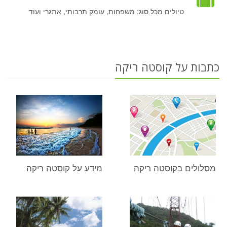
טיולים מכל סוג: משפחות, עומק תרבותי, אתגרי ועוד
כתבות על קוסטה ריקה
מסלולים בקוסטה ריקה
מידע על קוסטה ריקה