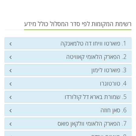
רשימת המקומות לפי סדר המסלול כולל מידע
1. פוארטו וויחו דה טלמאנקה
2. הפארק הלאומי קאוויטה
3. פוארטו לימון
4. טורטוגרו
5. שמורת בארא דל קולורדו
6. סאן חוזה
7. הפארק הלאומי וולקאן פואס