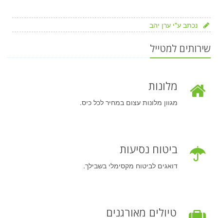
נכתב ע"י ערן יהב
שירותים למטייל
מלונות
מגוון מלונות עצום במחיר לכל כיס.
ביטוח נסיעות
דואגים לביטוח מקסימלי בשבילך.
טיולים מאורגנים