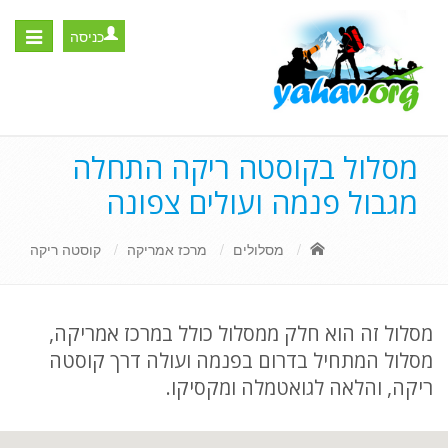
כניסה
Toggle
igation
מסלול בקוסטה ריקה התחלה
מגבול פנמה ועולים צפונה
מסלולים
מרכז אמריקה
קוסטה ריקה
מסלול זה הוא חלק ממסלול כולל במרכז אמריקה,
מסלול המתחיל בדרום בפנמה ועולה דרך קוסטה
ריקה, והלאה לגואטמלה ומקסיקו.