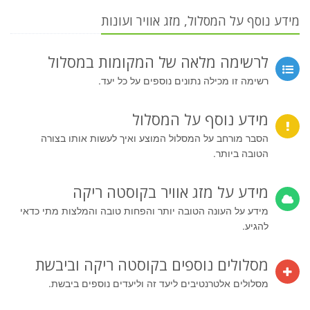
מידע נוסף על המסלול, מזג אוויר ועונות
לרשימה מלאה של המקומות במסלול
רשימה זו מכילה נתונים נוספים על כל יעד.
מידע נוסף על המסלול
הסבר מורחב על המסלול המוצע ואיך לעשות אותו בצורה
הטובה ביותר.
מידע על מזג אוויר בקוסטה ריקה
מידע על העונה הטובה יותר והפחות טובה והמלצות מתי כדאי
להגיע.
מסלולים נוספים בקוסטה ריקה וביבשת
מסלולים אלטרנטיבים ליעד זה וליעדים נוספים ביבשת.