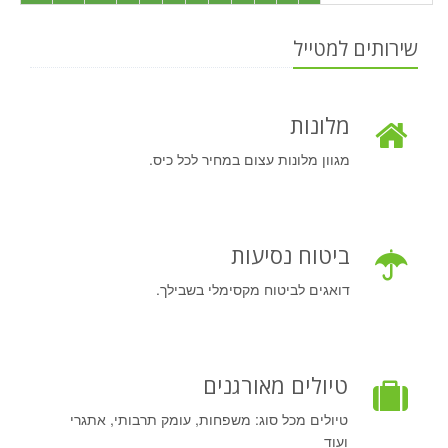
שירותים למטייל
מלונות
מגוון מלונות עצום במחיר לכל כיס.
ביטוח נסיעות
דואגים לביטוח מקסימלי בשבילך.
טיולים מאורגנים
טיולים מכל סוג: משפחות, עומק תרבותי, אתגרי
ועוד