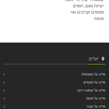
יערות גשם, חופים
פסיפים וקריבים ואיי
פנמה
יעדים
מידע על גואטמלה
מידע על מקסיקו
מידע על קוסטה ריקה
מידע על פנמה
מידע על קובה