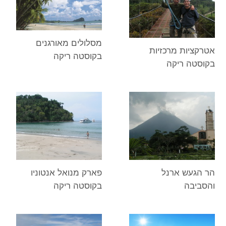
מסלולים מאורגנים
אטרקציות מרכזיות
בקוסטה ריקה
בקוסטה ריקה
הר הגעש ארנל
פארק מנואל אנטוניו
והסביבה
בקוסטה ריקה