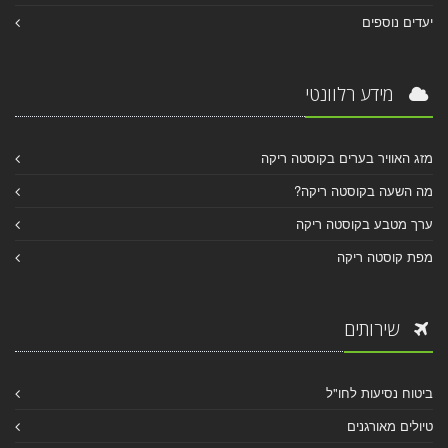
יעדים נוספים
מידע רלוונטי
מזג האוויר בערים בקוסטה ריקה
מה השעה בקוסטה ריקה?
ערך מטבע בקוסטה ריקה
מפת קוסטה ריקה
שירותים
ביטוח נסיעות לחו"ל
טיולים מאורגנים