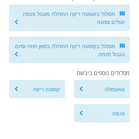
מסלול בקוסטה ריקה התחלה מגבול פנמה
ועולים צפונה
מסלול בקוסטה ריקה התחלה בסאן חוזה וסיום
בגבול פנמה
מסלולים נוספים ביבשת
גואטמלה
קוסטה ריקה
פנמה