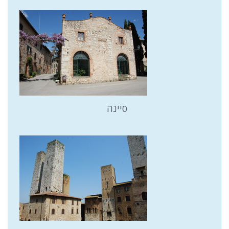
סיינה