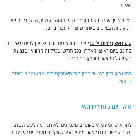
שעות.
כפי שצויין יש ברומא המון מה לראות ומה לעשות, הבאנו לכם את
המקומות הבולטים ביותר ששווה לעבור בהם.
טיפ ראשון למתחילים:
קיימים מוזיאונים רבים שניתן להיכנס אליהם
בחינם ביום ראשון האחרון בכל חודש, בכלל זה המוזיאון בגבעת
הקפיטול ומוזיאון הותיקן המופרסם.
לחצו כאן לסקירה של המקומות האטרקטיבים והמעניינים ביותר
ברומא
טיולי יום מחוץ לרומא
למרות שרומא מלא באתרים מעניינים ולא חסר מה לעשות בה,
ישנה אפשרות גם לצאת מחוץ לעיר למוקדים מעניינים לא פחות