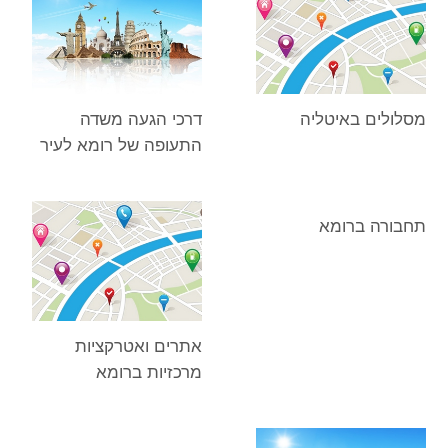
מסלולים באיטליה
דרכי הגעה משדה
התעופה של רומא לעיר
תחבורה ברומא
אתרים ואטרקציות
מרכזיות ברומא