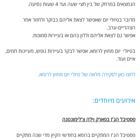
הנמצאים במרחק של בין חצי שעה ועד 4 שעות נסיעה.
מדובר בטיולי יום שאפשר לצאת אליהם בבוקר ולחזור אחר
הצהריים-ערב.
אפשר גם לצאת אליהם וללון בהם או בעיירות סמוכות.
בטיולי יום מחוץ לרומא, אפשר לבקר בעיירות נופש, מעיינות חמים,
איים ועוד.
לחצו כאן לסקירה מלאה של טיולי יום מחוץ לרומא.
אירועים מיוחדים:
פסטיבל הג'ז בפארק וילה צ'לימונטנה
פסטיבל הג'ז המתקיים ברומא בחודשי הקיץ מדי שנה מתקיים