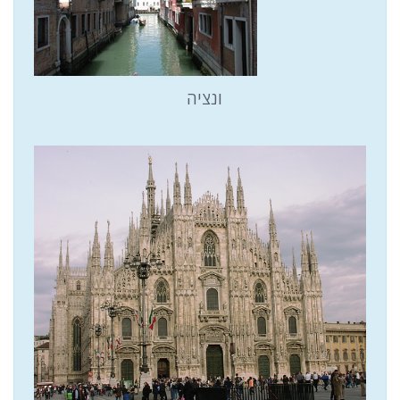
ונציה