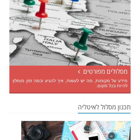
מסלולים מפורטים
מידע על מקומות, מה יש לעשות, איך להגיע וכמה זמן מומלץ
להיות בכל מקום.
תכנון מסלול לאיטליה