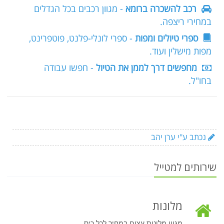
רכב להשכרה ברומא
- מגוון רכבים בכל הגדלים
במחירי ריצפה.
ספרי טיולים ומפות
- ספרי לונלי-פלנט, פוטפרינט,
מפות מישלין ועוד.
מחפשים דרך לממן את הטיול
- חפשו עבודה
בחו"ל.
נכתב ע"י ערן יהב
שירותים למטייל
מלונות
מגוון מלונות עצום במחיר לכל כיס.