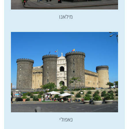
מילאנו
נאפולי