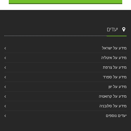
יעדים
מידע על ישראל
מידע על איטליה
מידע על צרפת
מידע על ספרד
מידע על יוון
מידע על קרואטיה
מידע על סלובניה
יעדים נוספים