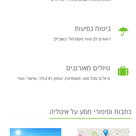
ביטוח נסיעות
דואגים לביטוח מקסימלי בשבילך.
טיולים מאורגנים
טיולים מכל סוג: משפחות, עומק תרבותי, אתגרי ועוד
כתבות וסיפורי מסע על איטליה