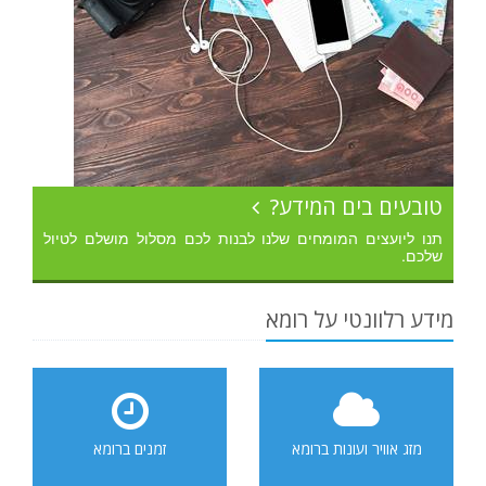
טובעים בים המידע?
תנו ליועצים המומחים שלנו לבנות לכם מסלול מושלם לטיול
שלכם.
מידע רלוונטי על רומא
מזג אוויר ועונות ברומא
זמנים ברומא