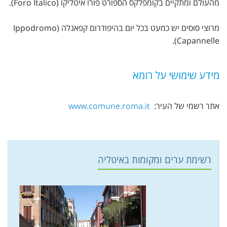
מהעולם ומתקיים בקומפלקס הספורט פורו איטליקו (Foro Italico).
מרוצי סוסים יש כמעט בכל יום בהיפודרום קפאנלה (Ippodromo
Capannelle).
מידע שימושי על רומא
אתר רשמי של העיר:
www.comune.roma.it
רשימת ערים ומקומות באיטליה