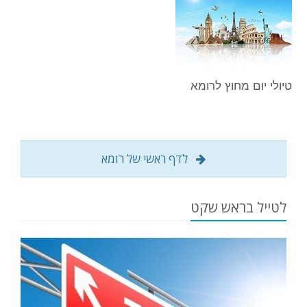
טיולי יום מחוץ לרומא
לדף ראשי של רומא
לטייל בראש שקט