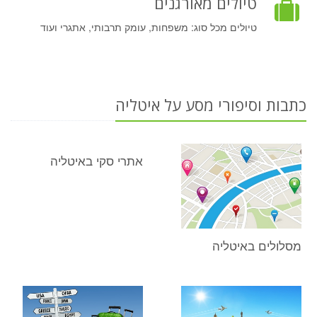
טיולים מאורגנים
טיולים מכל סוג: משפחות, עומק תרבותי, אתגרי ועוד
כתבות וסיפורי מסע על איטליה
אתרי סקי באיטליה
מסלולים באיטליה