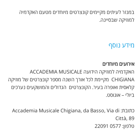
במנזר לעיתים מקיימים קונצרטים מיוחדים מטעם האקדמיה
למוזיקה שבסיינה.
מידע נוסף
אירועים מיוחדים
האקדמיה למוזיקה הידועה ACCADEMIA MUSICALE
CHIGIANA מקיימת לכל אורך השנה מספר קונצרטים של מוזיקה
קלאסית ואופרה בעיר. הקונצרטים הגדולים והמושקעים נערכים
ביולי – אוגוסט.
כתובת: Accademia Musicale Chigiana, da Basso, Via di
Città, 89
טלפון: 0577 22091