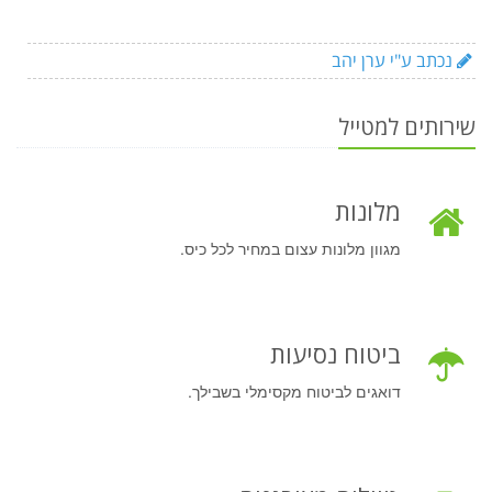
נכתב ע"י ערן יהב
שירותים למטייל
מלונות
מגוון מלונות עצום במחיר לכל כיס.
ביטוח נסיעות
דואגים לביטוח מקסימלי בשבילך.