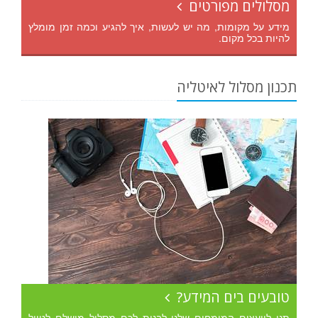
מסלולים מפורטים
מידע על מקומות, מה יש לעשות, איך להגיע וכמה זמן מומלץ
להיות בכל מקום.
תכנון מסלול לאיטליה
טובעים בים המידע?
תנו ליועצים המומחים שלנו לבנות לכם מסלול מושלם לטיול