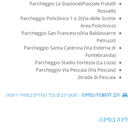
Parcheggio La Stazione(Piazzale Fratelli
Rosselli)
Parcheggio Policlinico 1 e 2(Via delle Scotte
Area Policlinico)
Parcheggio San Francesco(Via Baldassarre
Petruzzi)
Parcheggio Santa Caterina (Via Esterna di
Fontebranda)
Parcheggio Stadio Fortezza (La Lizza)
Parcheggio Via Pescaia (Via Pescaia)
Strada di Pescaia.
רכב להשכרה בסיינה
- מגוון רכבים בכל הגדלים במחירי ריצפה.
לינה בסיינה