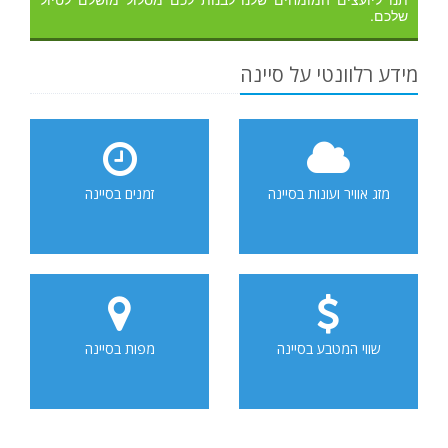
שלכם.
מידע רלוונטי על סיינה
מזג אוויר ועונות בסיינה
זמנים בסיינה
שווי המטבע בסיינה
מפות בסיינה