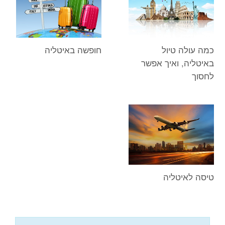
כמה עולה טיול
חופשה באיטליה
באיטליה, ואיך אפשר
לחסוך
טיסה לאיטליה