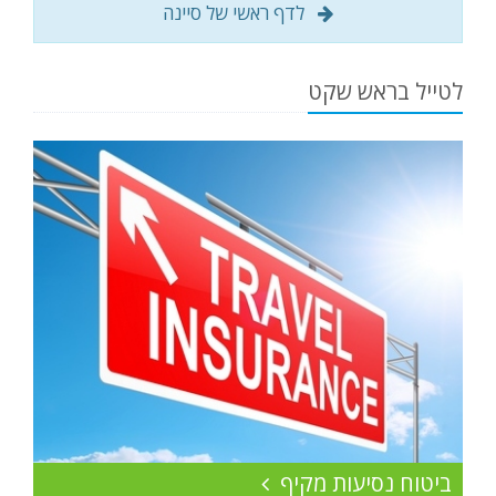
לדף ראשי של סיינה
לטייל בראש שקט
ביטוח נסיעות מקיף