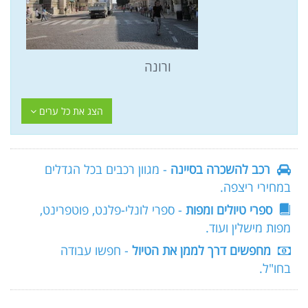
ורונה
הצג את כל ערים
רכב להשכרה בסיינה
- מגוון רכבים בכל הגדלים
במחירי ריצפה.
ספרי טיולים ומפות
- ספרי לונלי-פלנט, פוטפרינט,
מפות מישלין ועוד.
מחפשים דרך לממן את הטיול
- חפשו עבודה
בחו"ל.