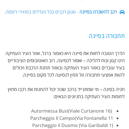
רכב להשכרה בסיינה
- מגוון רכבים בכל הגדלים במחירי ריצפה.
תחבורה בסיינה
הדרך הטובה לחוות את סיינה היא כאמור ברגל, אזור העיר העתיקה
הינו קטן ונוח להליכה – ואסור לנסיעה. רוב האוטובוסים הציבוריים
בעיר עוברים באזור העיר העתיקה ובאזור תחנת הרכבת ויכולים
להוות אמצעי תחבורה זול וזמין לנסיעה לכל מקום בסיינה.
חניה בסינה – מי שמתנייד ברכב שכור יכול להחנות את רכבו מחוץ
לחומות העיר העתיקה בחניונים הבאים:
Autormessa Busi(Viale Curtanone 16)
Parcheggio Il Campo(Via Fontanella 11
Parcheggio il Duomo (Via Garibaldi 1)