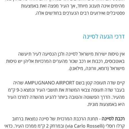
מהימים אינה תענוג מיוחד, אך העיר מפצה זאת באמצעות
פסטיבלים ואירועים רבים הנערכים בחודשים אלה.
דרכי הגעה לסיינה
אין טיסות ישירות מישראל לסיינה ולכן הנסיעה לעיר תיעשה
באוטבוסים, רכבות או רכב שכור מהערים המרכזיות אליהן יש טיסות
מישראל (רומא, וורונה, מילאנו).
קיים שדה תעופה קטן בשם AMPUGNANO AIRPORT שהיה
בעבר שדה תעופה צבאי המשרת את תושבי העיר ונמצא כ-9 ק"מ
מהעיר. הדרך הפשוטה והטובה ביותר להגיע מהשדה למרכז העיר
היא באמצעות מונית.
רכבת לסיינה
- תחנת הרכבת המרכזית של סיינה נמצאת ברחוב
קרלו רוסלי (via Carlo Rosselli) ובמרחק 2 ק"מ ממרכז העיר. כדאי