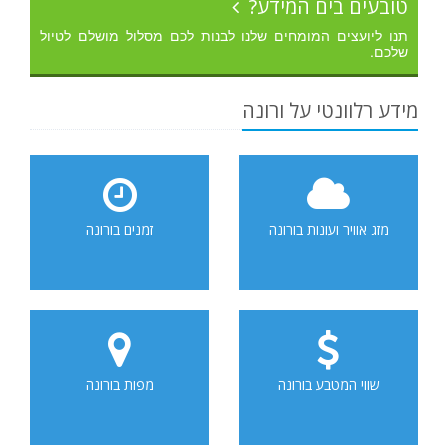
טובעים בים המידע?
תנו ליועצים המומחים שלנו לבנות לכם מסלול מושלם לטיול
שלכם.
מידע רלוונטי על ורונה
מזג אוויר ועונות בורונה
זמנים בורונה
שווי המטבע בורונה
מפות בורונה