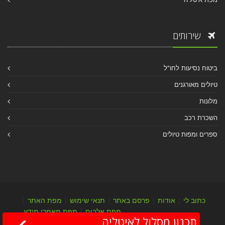
שירותים
ביטוח נסיעות לחו"ל
טיולים מאורגנים
מלונות
השכרת רכב
ספרים ומפות טיולים
כתוב לי
|
אודות
|
פרסם באתר
|
תנאי שימוש
|
מפת האתר
|
מפת אלבום
|
מפת מאמרי מידע
תכנון מסלול לאיטליה