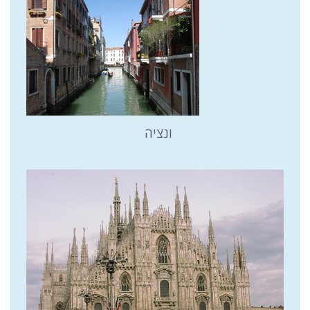
ונציה