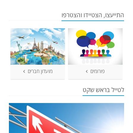
התייעצו, הצטיידו והצטרפו
פורומים
מועדון חברים
לטייל בראש שקט