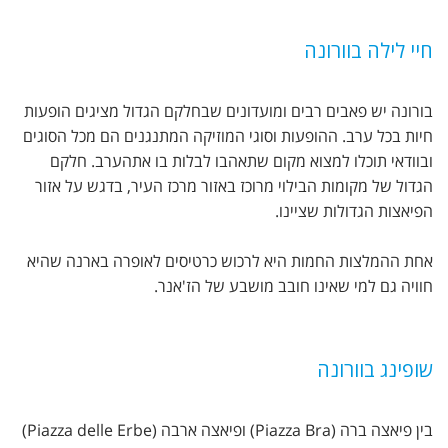
חיי לילה בוורונה
בורונה יש פאבים רבים ומועדונים שבחלקם הגדול מציגים הופעות
חיות בכל ערב. ההופעות וסוגי המוזיקה המתנגנים הם מכל הסוגים
ובוודאי תוכלו למצוא מקום שתאהבו לבלות בו אתהערב. חלקם
הגדול של מקומות הבילוי מרוכז באזור מרכז העיר, בדגש על אזור
הפיאצות הגדולות שציינו.
אחת ההמלצות החמות היא לרכוש כרטיסים לאופרה בארנה שהיא
חוויה גם למי שאינו חובב מושבע של הז'אנר.
שופינג בוורונה
בין פיאצה ברה (Piazza Bra) ופיאצה ארבה (Piazza delle Erbe)