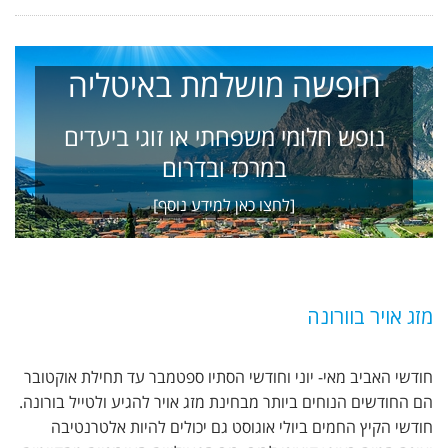
חופשה מושלמת באיטליה
נופש חלומי משפחתי או זוגי ביעדים
במרכז ובדרום
[לחצו כאן למידע נוסף]
מזג אויר בוורונה
חודשי האביב מאי- יוני וחודשי הסתיו ספטמבר עד תחילת אוקטובר
הם החודשים הנוחים ביותר מבחינת מזג אויר להגיע ולטייל בורונה.
חודשי הקיץ החמים ביולי אוגוסט גם יכולים להיות אלטרנטיבה