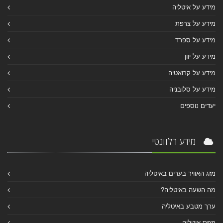
מידע על איטליה
מידע על צרפת
מידע על ספרד
מידע על יוון
מידע על קרואטיה
מידע על סלובניה
יעדים נוספים
מידע רלוונטי
מזג האוויר בערים באיטליה
מה השעה באיטליה?
ערך מטבע באיטליה
מפת איטליה