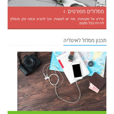
מסלולים מפורטים
מידע על מקומות, מה יש לעשות, איך להגיע וכמה זמן מומלץ
להיות בכל מקום.
תכנון מסלול לאיטליה