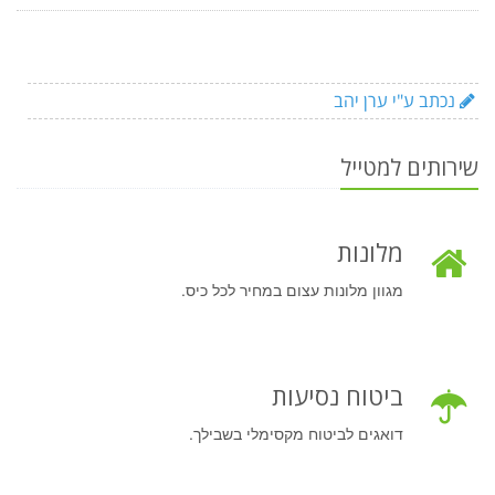
נכתב ע"י ערן יהב
שירותים למטייל
מלונות
מגוון מלונות עצום במחיר לכל כיס.
ביטוח נסיעות
דואגים לביטוח מקסימלי בשבילך.