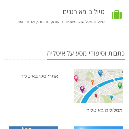
טיולים מאורגנים
טיולים מכל סוג: משפחות, עומק תרבותי, אתגרי ועוד
כתבות וסיפורי מסע על איטליה
אתרי סקי באיטליה
מסלולים באיטליה