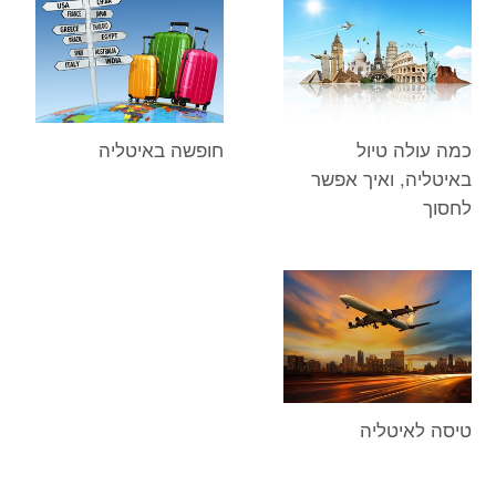
כמה עולה טיול
חופשה באיטליה
באיטליה, ואיך אפשר
לחסוך
טיסה לאיטליה