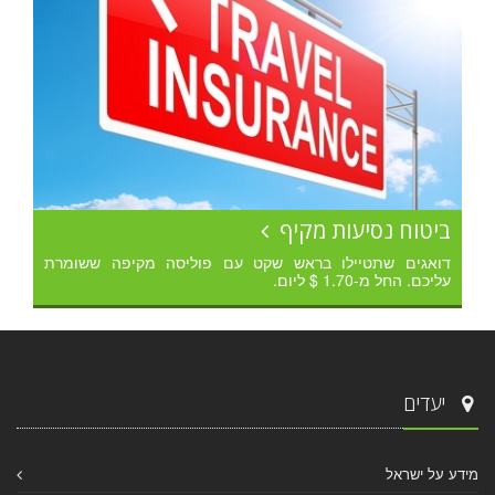
ביטוח נסיעות מקיף
דואגים שתטיילו בראש שקט עם פוליסה מקיפה ששומרת
עליכם. החל מ-1.70 $ ליום.
יעדים
מידע על ישראל