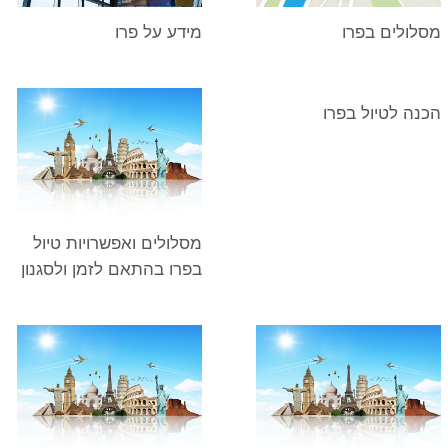
מסלולים בפרו
מידע על פרו
הכנה לטיול בפרו
מסלולים ואפשרויות טיול
בפרו בהתאם לזמן ולסגנון