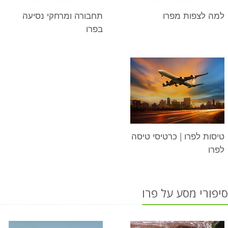
למה לצפות מפרו
תחבורה ומרחקי נסיעה
בפרו
טיסות לפרו | כרטיסי טיסה
לפרו
סיפורי מסע על פרו