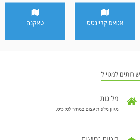
אגואס קליינטס
טאקנה
שירותים למטייל
מלונות
מגוון מלונות עצום במחיר לכל כיס.
ביטוח נסיעות