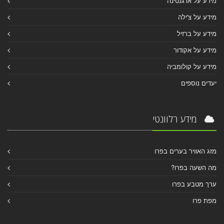
מידע על ארגנטינה
מידע על צ'ילה
מידע על ברזיל
מידע על אקודור
מידע על קולומביה
יעדים נוספים
מידע רלוונטי
מזג האוויר בערים בפרו
מה השעה בפרו?
ערך מטבע בפרו
מפת פרו