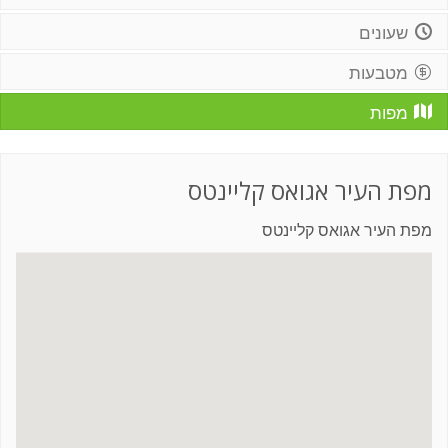
שעונים
מטבעות
מפות
מפת העיר אגואס קליינטס
מפת העיר אגואס קליינטס