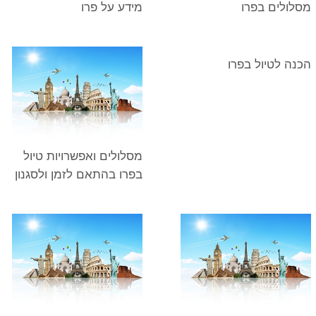
מסלולים בפרו
מידע על פרו
הכנה לטיול בפרו
מסלולים ואפשרויות טיול
בפרו בהתאם לזמן ולסגנון