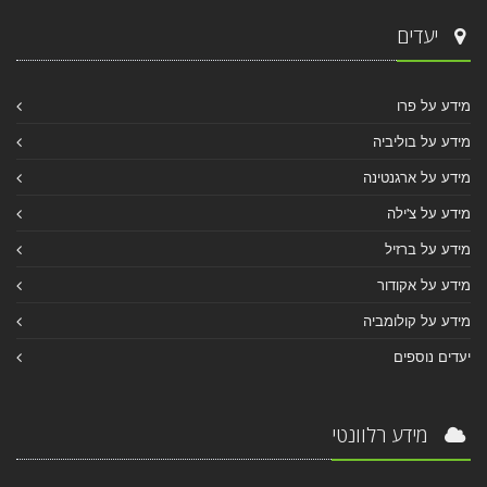
יעדים
מידע על פרו
מידע על בוליביה
מידע על ארגנטינה
מידע על צ'ילה
מידע על ברזיל
מידע על אקודור
מידע על קולומביה
יעדים נוספים
מידע רלוונטי