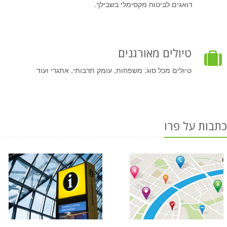
דואגים לביטוח מקסימלי בשבילך.
טיולים מאורגנים
טיולים מכל סוג: משפחות, עומק תרבותי, אתגרי ועוד
כתבות על פרו