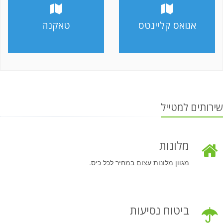
אגואס קליינטס
טאקנה
שירותים למטייל
מלונות
מגוון מלונות עצום במחיר לכל כיס.
ביטוח נסיעות