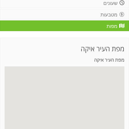
שעונים
מטבעות
מפות
מפת העיר איקה
מפת העיר איקה