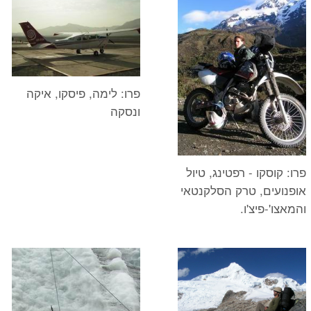
פרו: לימה, פיסקו, איקה
ונסקה
פרו: קוסקו - רפטינג, טיול
אופנועים, טרק הסלקנטאי
והמאצו'-פיצ'ו.