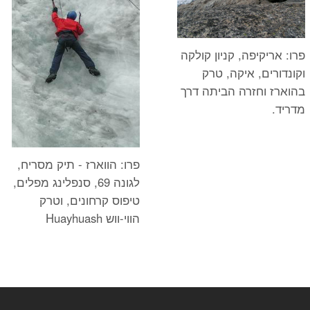
פרו: אריקיפה, קניון קולקה
וקונדורים, איקה, טרק
בהוארז וחזרה הביתה דרך
מדריד.
פרו: הווארז - תיק מסריח,
לגונה 69, סנפלינג מפלים,
טיפוס קרחונים, וטרק
הווי-ווש Huayhuash