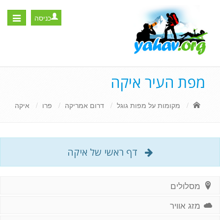
כניסה
Toggle
igation
מפת העיר איקה
מקומות על מפות גוגל
דרום אמריקה
פרו
איקה
דף ראשי של איקה
מסלולים
מזג אוויר