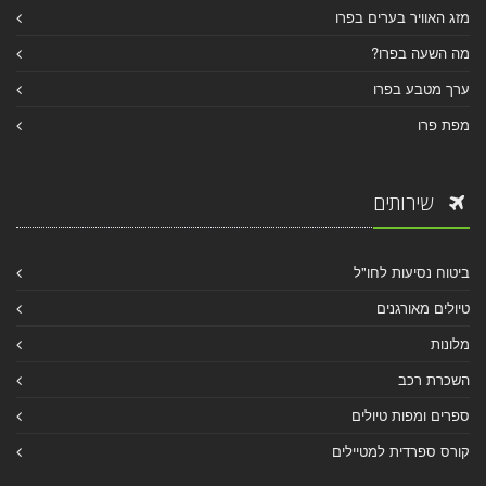
מזג האוויר בערים בפרו
מה השעה בפרו?
ערך מטבע בפרו
מפת פרו
שירותים
ביטוח נסיעות לחו"ל
טיולים מאורגנים
מלונות
השכרת רכב
ספרים ומפות טיולים
קורס ספרדית למטיילים