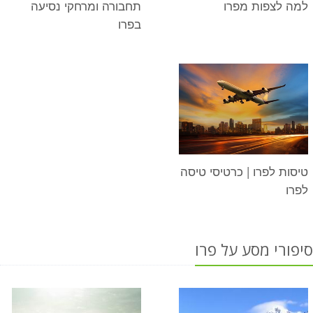
למה לצפות מפרו
תחבורה ומרחקי נסיעה
בפרו
טיסות לפרו | כרטיסי טיסה
לפרו
סיפורי מסע על פרו