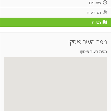
שעונים
מטבעות
מפות
מפת העיר פיסקו
מפת העיר פיסקו