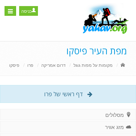
כניסה
Toggle
igation
מפת העיר פיסקו
מקומות על מפות גוגל
דרום אמריקה
פרו
פיסקו
דף ראשי של פרו
מסלולים
מזג אוויר