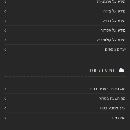
מידע על ארגנטינה
מידע על צ'ילה
מידע על ברזיל
מידע על אקודור
מידע על קולומביה
יעדים נוספים
מידע רלוונטי
מזג האוויר בערים בפרו
מה השעה בפרו?
ערך מטבע בפרו
מפת פרו