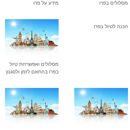
מסלולים בפרו
מידע על פרו
הכנה לטיול בפרו
מסלולים ואפשרויות טיול
בפרו בהתאם לזמן ולסגנון