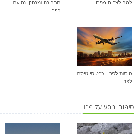
למה לצפות מפרו
תחבורה ומרחקי נסיעה
בפרו
טיסות לפרו | כרטיסי טיסה
לפרו
סיפורי מסע על פרו