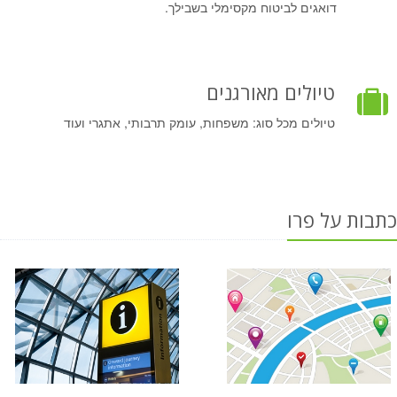
דואגים לביטוח מקסימלי בשבילך.
טיולים מאורגנים
טיולים מכל סוג: משפחות, עומק תרבותי, אתגרי ועוד
כתבות על פרו