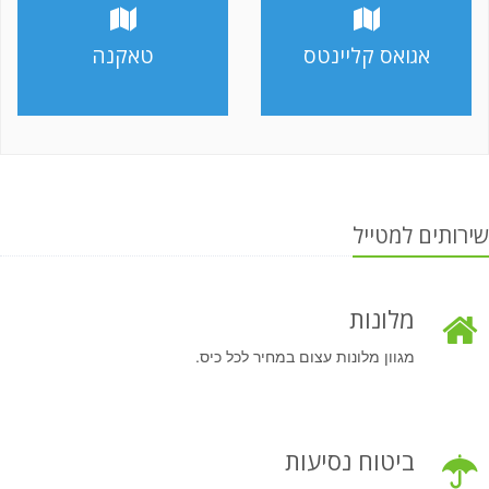
אגואס קליינטס
טאקנה
שירותים למטייל
מלונות
מגוון מלונות עצום במחיר לכל כיס.
ביטוח נסיעות