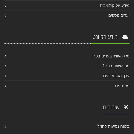
מידע על קולומביה
יעדים נוספים
מידע רלוונטי
מזג האוויר בערים בפרו
מה השעה בפרו?
ערך מטבע בפרו
מפת פרו
שירותים
ביטוח נסיעות לחו"ל