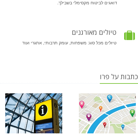
דואגים לביטוח מקסימלי בשבילך.
טיולים מאורגנים
טיולים מכל סוג: משפחות, עומק תרבותי, אתגרי ועוד
כתבות על פרו