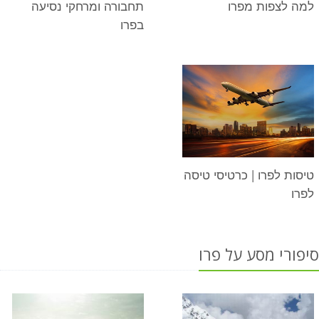
למה לצפות מפרו
תחבורה ומרחקי נסיעה
בפרו
טיסות לפרו | כרטיסי טיסה
לפרו
סיפורי מסע על פרו