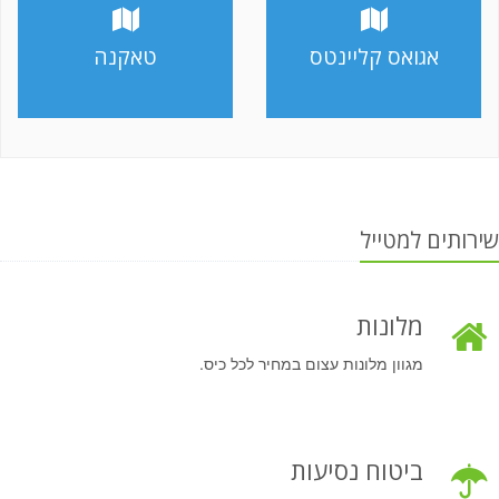
אגואס קליינטס
טאקנה
שירותים למטייל
מלונות
מגוון מלונות עצום במחיר לכל כיס.
ביטוח נסיעות