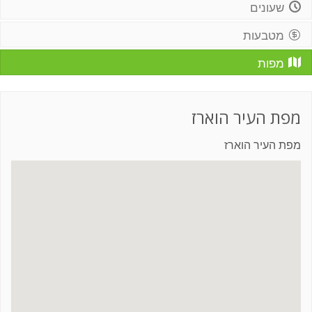
שעונים
מטבעות
מפות
מפת העיר הוארז
מפת העיר הוארז