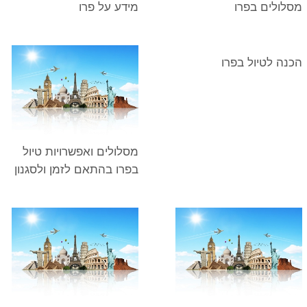
מסלולים בפרו
מידע על פרו
הכנה לטיול בפרו
מסלולים ואפשרויות טיול
בפרו בהתאם לזמן ולסגנון