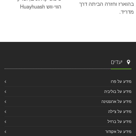
בהוארז וחזרה הביתה דרך
הווי-ווש Huayhuash
מדריד.
יעדים
מידע על פרו
מידע על בוליביה
מידע על ארגנטינה
מידע על צ'ילה
מידע על ברזיל
מידע על אקודור