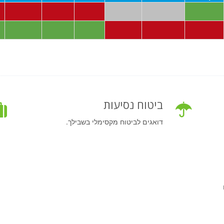
ביטוח נסיעות
דואגים לביטוח מקסימלי בשבילך.