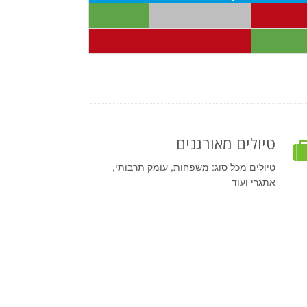
טיולים מאורגנים
טיולים מכל סוג: משפחות, עומק תרבותי,
אתגרי ועוד