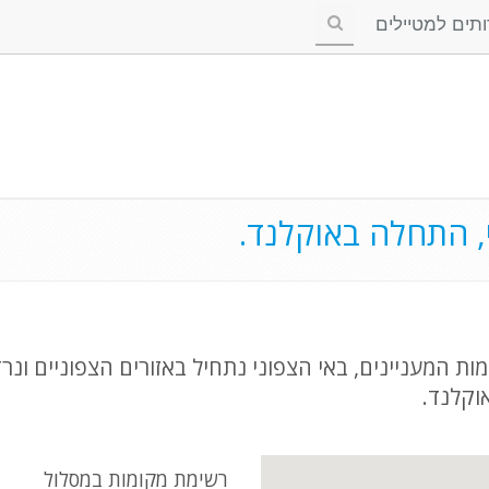
ים למטיילים
י, התחלה באוקלנד.
ת המעניינים, באי הצפוני נתחיל באזורים הצפוניים ונרד 
וקלנד.
רשימת מקומות במסלול