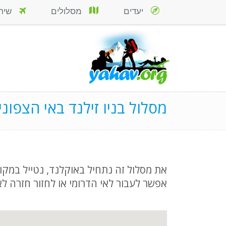
יעדים
מסלולים
שירות
מסלול בניו זילנד באי הצפונ
את מסלול זה נתחיל באוקלנד, נטייל במקומו
אפשר לעבור לאי הדרומי או לחזור חזרה לא