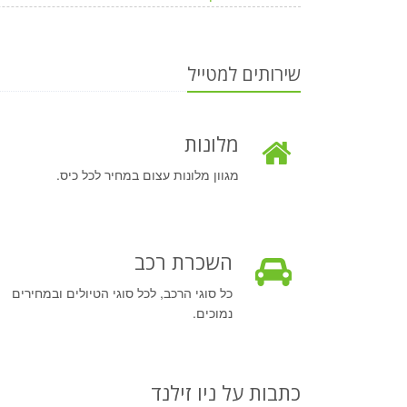
שירותים למטייל
מלונות
מגוון מלונות עצום במחיר לכל כיס.
השכרת רכב
כל סוגי הרכב, לכל סוגי הטיולים ובמחירים
נמוכים.
כתבות על ניו זילנד