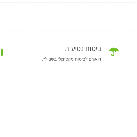
ביטוח נסיעות
דואגים לביטוח מקסימלי בשבילך.