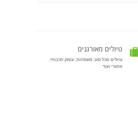
טיולים מאורגנים
טיולים מכל סוג: משפחות, עומק תרבותי,
אתגרי ועוד