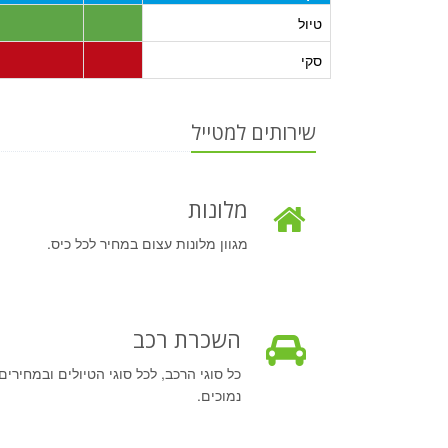
טיול
סקי
שירותים למטייל
מלונות
מגוון מלונות עצום במחיר לכל כיס.
השכרת רכב
כל סוגי הרכב, לכל סוגי הטיולים ובמחירים
נמוכים.