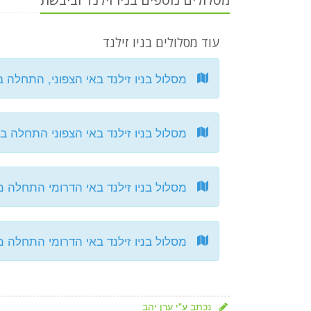
עוד מסלולים בניו זילנד
מסלול בניו זילנד באי הצפוני, התחלה ב
מסלול בניו זילנד באי הצפוני התחלה בביר
מסלול בניו זילנד באי הדרומי התחלה מ
מסלול בניו זילנד באי הדרומי התחלה מק
נכתב ע"י ערן יהב