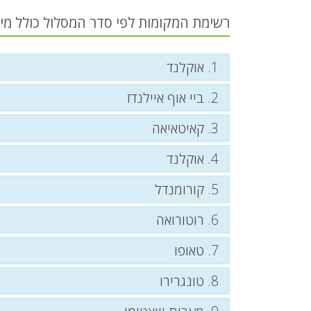
רשימת המקומות לפי סדר המסלול כולל מי
1. אוקלנד
2. ביי אוף איילנדז
3. קאיטאיאה
4. אוקלנד
5. קורומנדל
6. רוטורואה
7. טאופו
8. טונגרירו